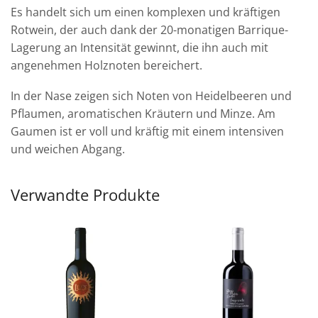
Es handelt sich um einen komplexen und kräftigen
Rotwein, der auch dank der 20-monatigen Barrique-
Lagerung an Intensität gewinnt, die ihn auch mit
angenehmen Holznoten bereichert.
In der Nase zeigen sich Noten von Heidelbeeren und
Pflaumen, aromatischen Kräutern und Minze. Am
Gaumen ist er voll und kräftig mit einem intensiven
und weichen Abgang.
Verwandte Produkte