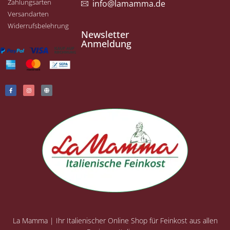
Zahlungsarten
info@lamamma.de
Versandarten
Widerrufsbelehrung
Newsletter
Anmeldung
La Mamma | Ihr Italienischer Online Shop für Feinkost aus allen