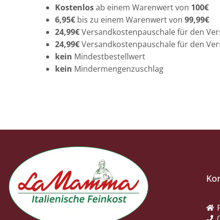
Kostenlos
ab einem Warenwert von
100€
6,95€
bis zu einem Warenwert von
99,99€
24,99€
Versandkostenpauschale für den Ver
24,99€
Versandkostenpauschale für den Ver
kein
Mindestbestellwert
kein
Mindermengenzuschlag
Ko