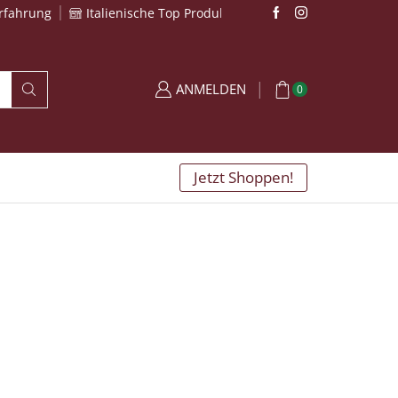
Erfahrung
Italienische Top Produkte
ANMELDEN
0
Jetzt Shoppen!