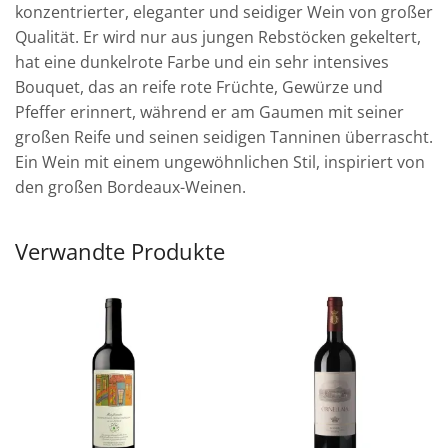
konzentrierter, eleganter und seidiger Wein von großer
Qualität. Er wird nur aus jungen Rebstöcken gekeltert,
hat eine dunkelrote Farbe und ein sehr intensives
Bouquet, das an reife rote Früchte, Gewürze und
Pfeffer erinnert, während er am Gaumen mit seiner
großen Reife und seinen seidigen Tanninen überrascht.
Ein Wein mit einem ungewöhnlichen Stil, inspiriert von
den großen Bordeaux-Weinen.
Verwandte Produkte