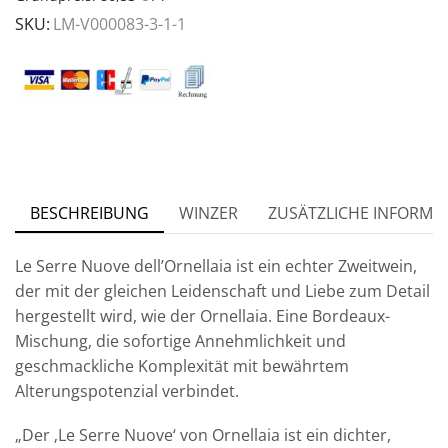
SKU:
LM-V000083-3-1-1
BESCHREIBUNG
WINZER
ZUSÄTZLICHE INFORMA
Le Serre Nuove dell’Ornellaia ist ein echter Zweitwein,
der mit der gleichen Leidenschaft und Liebe zum Detail
hergestellt wird, wie der Ornellaia. Eine Bordeaux-
Mischung, die sofortige Annehmlichkeit und
geschmackliche Komplexität mit bewährtem
Alterungspotenzial verbindet.
„Der ‚Le Serre Nuove‘ von Ornellaia ist ein dichter,