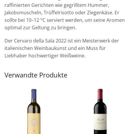
raffinierten Gerichten wie gegrilltem Hummer,
Jakobsmuscheln, Trüffelrisotto oder Ziegenkäse. Er
sollte bei 10–12 °C serviert werden, um seine Aromen
optimal zur Geltung zu bringen.
Der Cervaro della Sala 2022 ist ein Meisterwerk der
italienischen Weinbaukunst und ein Muss für
Liebhaber hochwertiger Weißweine.
Verwandte Produkte