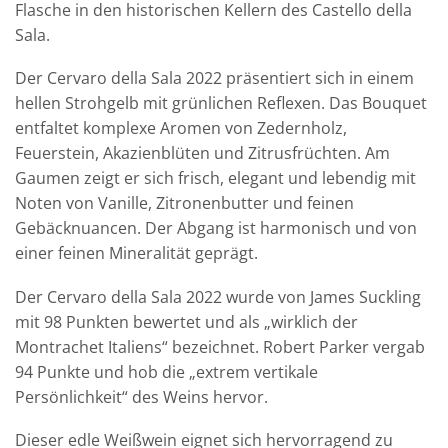
Flasche in den historischen Kellern des Castello della
Sala.
Der Cervaro della Sala 2022 präsentiert sich in einem
hellen Strohgelb mit grünlichen Reflexen. Das Bouquet
entfaltet komplexe Aromen von Zedernholz,
Feuerstein, Akazienblüten und Zitrusfrüchten. Am
Gaumen zeigt er sich frisch, elegant und lebendig mit
Noten von Vanille, Zitronenbutter und feinen
Gebäcknuancen. Der Abgang ist harmonisch und von
einer feinen Mineralität geprägt.
Der Cervaro della Sala 2022 wurde von James Suckling
mit 98 Punkten bewertet und als „wirklich der
Montrachet Italiens“ bezeichnet. Robert Parker vergab
94 Punkte und hob die „extrem vertikale
Persönlichkeit“ des Weins hervor.
Dieser edle Weißwein eignet sich hervorragend zu