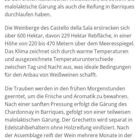
malolaktische Gärung als auch die Reifung in Barriques
durchlaufen haben.
Die Weinberge des Castello della Sala erstrecken sich
über 600 Hektar, davon 229 Hektar Rebfläche, in einer
Höhe von 220 bis 470 Metern über dem Meeresspiegel.
Das Klima zeichnet sich durch warme Temperaturen
und ausgezeichnete Temperaturunterschiede
zwischen Tag und Nacht aus, was ideale Bedingungen
für den Anbau von Weißweinen schafft.
Die Trauben werden in den frühen Morgenstunden
geerntet, um die Frische und Aromatik zu bewahren.
Nach einer sanften Pressung erfolgt die Gärung des
Chardonnay in Barriques, gefolgt von einer teilweisen
malolaktischen Gärung. Der Grechetto wird separat in
Edelstahlbehältern ohne Holzreifung vinifiziert. Nach
der Assemblage reift der Wein mehrere Monate in der