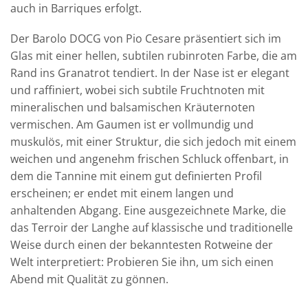
auch in Barriques erfolgt.
Der Barolo DOCG von Pio Cesare präsentiert sich im
Glas mit einer hellen, subtilen rubinroten Farbe, die am
Rand ins Granatrot tendiert. In der Nase ist er elegant
und raffiniert, wobei sich subtile Fruchtnoten mit
mineralischen und balsamischen Kräuternoten
vermischen. Am Gaumen ist er vollmundig und
muskulös, mit einer Struktur, die sich jedoch mit einem
weichen und angenehm frischen Schluck offenbart, in
dem die Tannine mit einem gut definierten Profil
erscheinen; er endet mit einem langen und
anhaltenden Abgang. Eine ausgezeichnete Marke, die
das Terroir der Langhe auf klassische und traditionelle
Weise durch einen der bekanntesten Rotweine der
Welt interpretiert: Probieren Sie ihn, um sich einen
Abend mit Qualität zu gönnen.