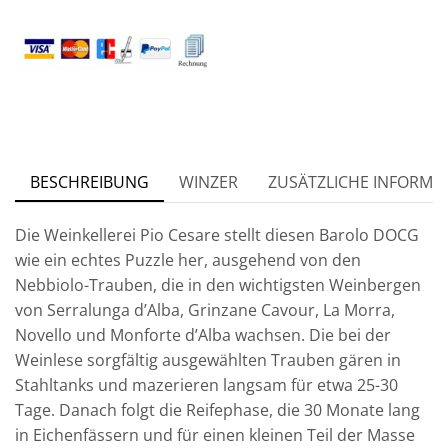
BESCHREIBUNG
WINZER
ZUSÄTZLICHE INFORMA
Die Weinkellerei Pio Cesare stellt diesen Barolo DOCG
wie ein echtes Puzzle her, ausgehend von den
Nebbiolo-Trauben, die in den wichtigsten Weinbergen
von Serralunga d’Alba, Grinzane Cavour, La Morra,
Novello und Monforte d’Alba wachsen. Die bei der
Weinlese sorgfältig ausgewählten Trauben gären in
Stahltanks und mazerieren langsam für etwa 25-30
Tage. Danach folgt die Reifephase, die 30 Monate lang
in Eichenfässern und für einen kleinen Teil der Masse