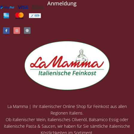
Anmeldung
La Mamma | Ihr Italienischer Online Shop für Feinkost aus allen
Regionen Italiens.
Ob italienischer Wein, italienisches Olivenöl, Balsamico Essig oder
italienische Pasta & Saucen, wir haben für Sie sämtliche italienische
Köstlichkeiten im Sortiment.