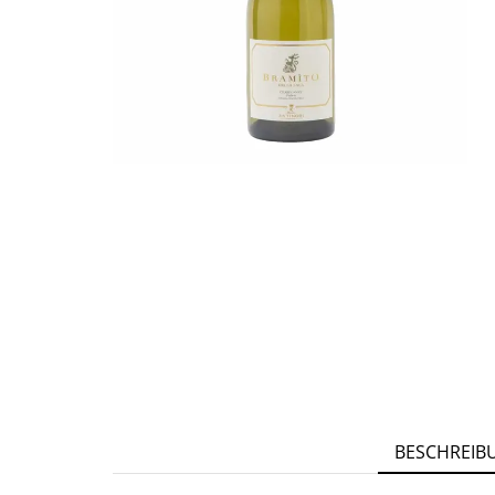
BESCHREIB