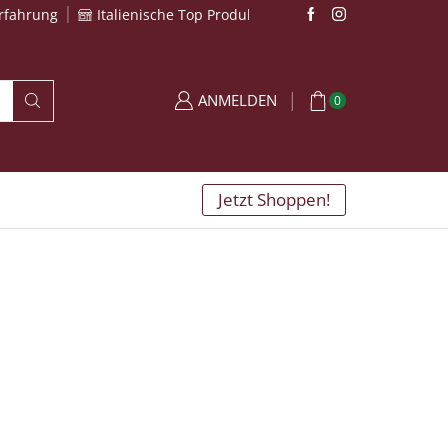
Erfahrung
Italienische Top Produkte
ANMELDEN
0
Jetzt Shoppen!