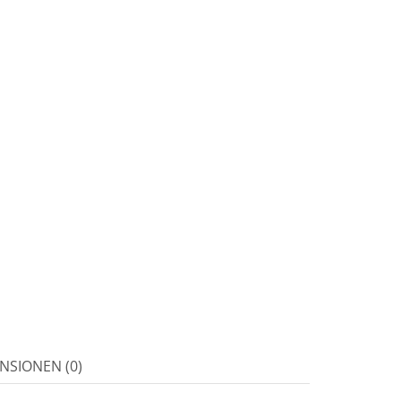
NSIONEN (0)