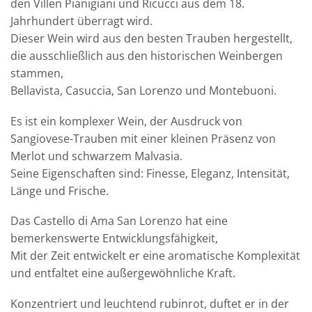
den Villen Pianigiani und Ricucci aus dem 18.
Jahrhundert überragt wird.
Dieser Wein wird aus den besten Trauben hergestellt,
die ausschließlich aus den historischen Weinbergen
stammen,
Bellavista, Casuccia, San Lorenzo und Montebuoni.
Es ist ein komplexer Wein, der Ausdruck von
Sangiovese-Trauben mit einer kleinen Präsenz von
Merlot und schwarzem Malvasia.
Seine Eigenschaften sind: Finesse, Eleganz, Intensität,
Länge und Frische.
Das Castello di Ama San Lorenzo hat eine
bemerkenswerte Entwicklungsfähigkeit,
Mit der Zeit entwickelt er eine aromatische Komplexität
und entfaltet eine außergewöhnliche Kraft.
Konzentriert und leuchtend rubinrot, duftet er in der