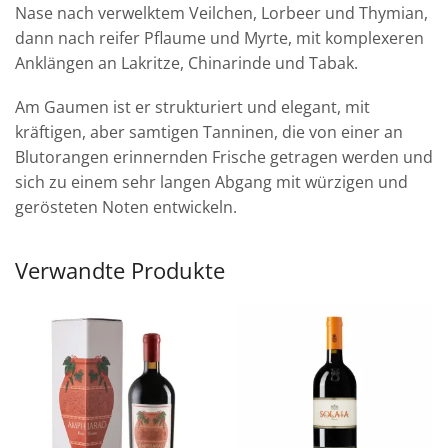
Nase nach verwelktem Veilchen, Lorbeer und Thymian,
dann nach reifer Pflaume und Myrte, mit komplexeren
Anklängen an Lakritze, Chinarinde und Tabak.
Am Gaumen ist er strukturiert und elegant, mit
kräftigen, aber samtigen Tanninen, die von einer an
Blutorangen erinnernden Frische getragen werden und
sich zu einem sehr langen Abgang mit würzigen und
gerösteten Noten entwickeln.
Verwandte Produkte