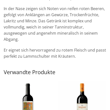
In der Nase zeigen sich Noten von reifen roten Beeren,
gefolgt von Anklängen an Gewürze, Trockenfrüchte,
Lakritz und Minze. Das Getränk ist komplex und
vollmundig, weich in seiner Tanninstruktur,
ausgewogen und angenehm mineralisch in seinem
Abgang.
Er eignet sich hervorragend zu rotem Fleisch und passt
perfekt zu Lammschulter mit Kräutern.
Verwandte Produkte