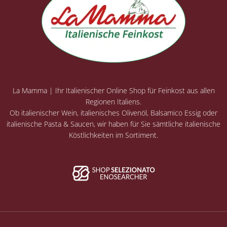
La Mamma | Ihr Italienischer Online Shop für Feinkost aus allen
Regionen Italiens.
Ob italienischer Wein, italienisches Olivenöl, Balsamico Essig oder
italienische Pasta & Saucen, wir haben für Sie sämtliche italienische
Köstlichkeiten im Sortiment.