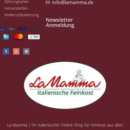
Zahlungsarten
info@lamamma.de
Versandarten
Widerrufsbelehrung
Newsletter
Anmeldung
La Mamma | Ihr Italienischer Online Shop für Feinkost aus allen