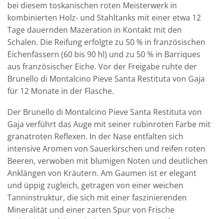
bei diesem toskanischen roten Meisterwerk in
kombinierten Holz- und Stahltanks mit einer etwa 12
Tage dauernden Mazeration in Kontakt mit den
Schalen. Die Reifung erfolgte zu 50 % in französischen
Eichenfässern (60 bis 90 hl) und zu 50 % in Barriques
aus französischer Eiche. Vor der Freigabe ruhte der
Brunello di Montalcino Pieve Santa Restituta von Gaja
für 12 Monate in der Flasche.
Der Brunello di Montalcino Pieve Santa Restituta von
Gaja verführt das Auge mit seiner rubinroten Farbe mit
granatroten Reflexen. In der Nase entfalten sich
intensive Aromen von Sauerkirschen und reifen roten
Beeren, verwoben mit blumigen Noten und deutlichen
Anklängen von Kräutern. Am Gaumen ist er elegant
und üppig zugleich, getragen von einer weichen
Tanninstruktur, die sich mit einer faszinierenden
Mineralität und einer zarten Spur von Frische