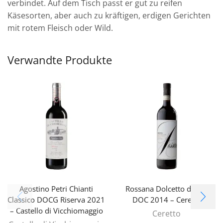
verbindet. Auf dem Tisch passt er gut zu reifen
Käsesorten, aber auch zu kräftigen, erdigen Gerichten
mit rotem Fleisch oder Wild.
Verwandte Produkte
Agostino Petri Chianti
Rossana Dolcetto d’Alba
Classico DOCG Riserva 2021
DOC 2014 – Ceretto
– Castello di Vicchiomaggio
Ceretto