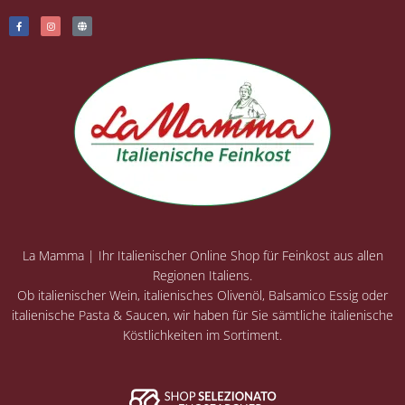
La Mamma | Ihr Italienischer Online Shop für Feinkost aus allen
Regionen Italiens.
Ob italienischer Wein, italienisches Olivenöl, Balsamico Essig oder
italienische Pasta & Saucen, wir haben für Sie sämtliche italienische
Köstlichkeiten im Sortiment.