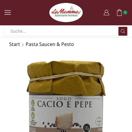
0
Start
Pasta Saucen & Pesto